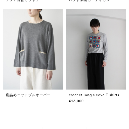
度詰めニットプルオーバー
crochet long sleeve T shirts
¥16,000