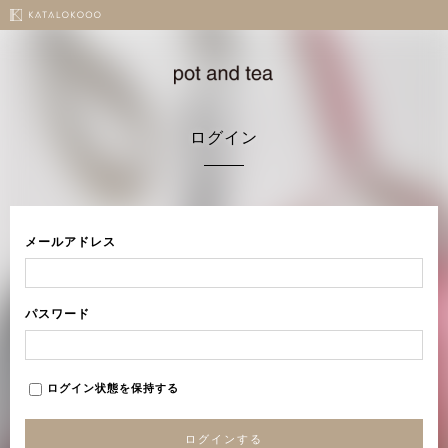
ログイン
メールアドレス
パスワード
ログイン状態を保持する
ログインする