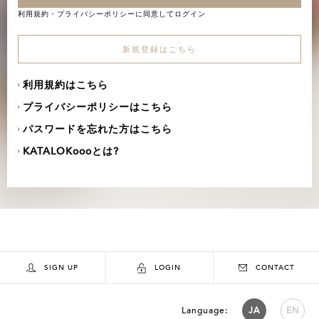
利用規約
・
プライバシーポリシー
に同意してログイン
新規登録はこちら
利用規約はこちら
プライバシーポリシーはこちら
パスワードを忘れた方はこちら
KATALOKoooとは?
SIGN UP
LOGIN
CONTACT
Language:
JA
EN