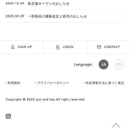
2025.12.09
新店舗オープンのおしらせ
2025.09.29
一部商品の価格改定と終売のおしらせ
SIGN UP
LOGIN
CONTACT
Language:
JA
EN
利用規約
プライバシーポリシー
特定商取引法に基づく表記
Copyright © 2020 pot and tea All right reserved.