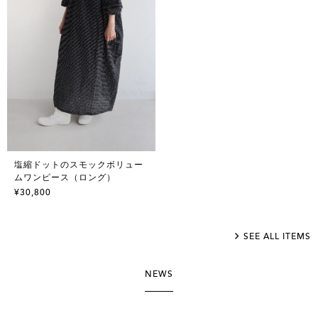
塩縮ドットのスモックボリュー
ムワンピース（ロング）
¥30,800
SEE ALL ITEMS
NEWS