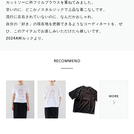
カットソーに衿フリルブラウスを重ねてみました。
甘いのに、どこかノスタルジックで上品な着こなしです。
流行に左右されていないのに、なんだかおしゃれ。
自分の「好き」の現在地を把握できるようなコーディネートを、ぜ
ひ、このアイテムでお楽しみいただけたら嬉しいです。
2024AWルックより。
RECOMMEND