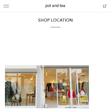
SHOP LOCATION