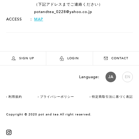
（下記アドレスまでご連絡ください）
potandtea_0228@yahoo.co.jp
ACCESS
MAP
SIGN UP
LOGIN
CONTACT
Language:
JA
EN
利用規約
プライバシーポリシー
特定商取引法に基づく表記
Copyright © 2020 pot and tea All right reserved.