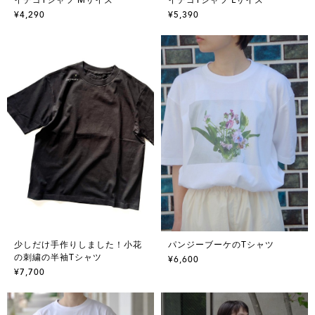
¥4,290
¥5,390
少しだけ手作りしました！小花
パンジーブーケのTシャツ
の刺繍の半袖Tシャツ
¥6,600
¥7,700