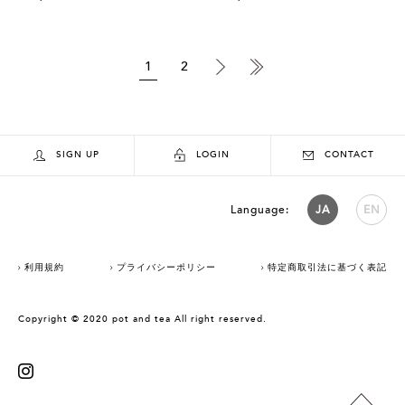
1
2
SIGN UP
LOGIN
CONTACT
Language:
JA
EN
利用規約
プライバシーポリシー
特定商取引法に基づく表記
Copyright © 2020 pot and tea All right reserved.