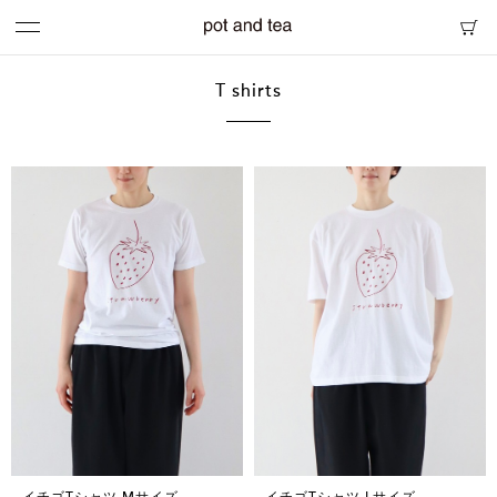
T shirts
イチゴTシャツ Mサイズ
イチゴTシャツ Lサイズ