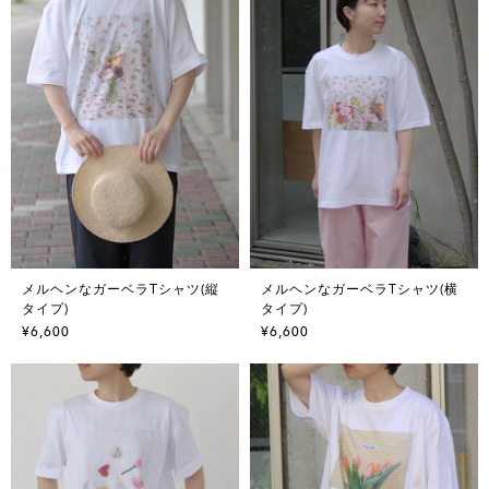
メルヘンなガーベラTシャツ(縦
メルヘンなガーベラTシャツ(横
タイプ)
タイプ)
¥6,600
¥6,600