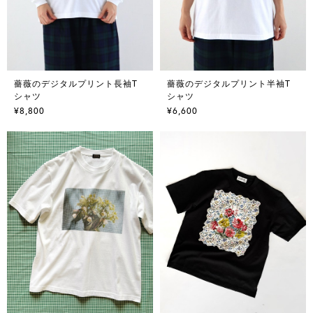
薔薇のデジタルプリント長袖T
薔薇のデジタルプリント半袖T
シャツ
シャツ
¥8,800
¥6,600