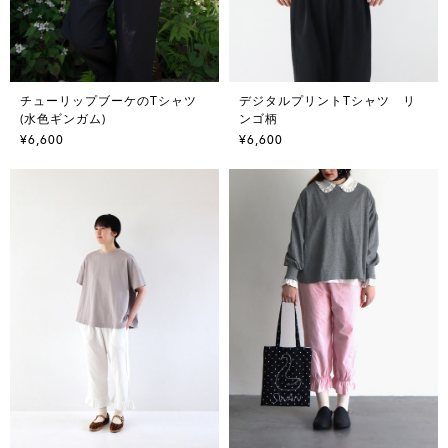
チューリップブーケのTシャツ
デジタルプリントTシャツ リ
(水色ギンガム)
ンゴ柄
¥6,600
¥6,600