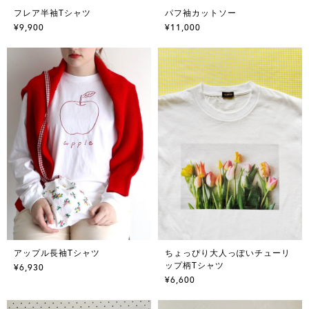
フレア半袖Tシャツ
パフ袖カットソー
¥9,900
¥11,000
アップル長袖Tシャツ
ちょっぴり大人っぽいチューリ
ップ柄Tシャツ
¥6,930
¥6,600