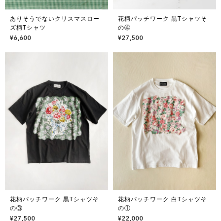
ありそうでないクリスマスロー
花柄パッチワーク 黒Tシャツそ
ズ柄Tシャツ
の④
¥6,600
¥27,500
花柄パッチワーク 黒Tシャツそ
花柄パッチワーク 白Tシャツそ
の③
の①
¥27,500
¥22,000