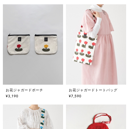
お花ジャガードポーチ
お花ジャガードトートバッグ
¥3,190
¥7,590