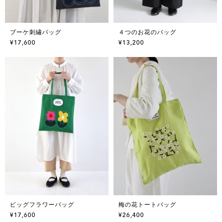
ブーケ刺繡バッグ
４つのお花のバッグ
¥17,600
¥13,200
ビッグフラワーバッグ
梅の花トートバッグ
¥17,600
¥26,400