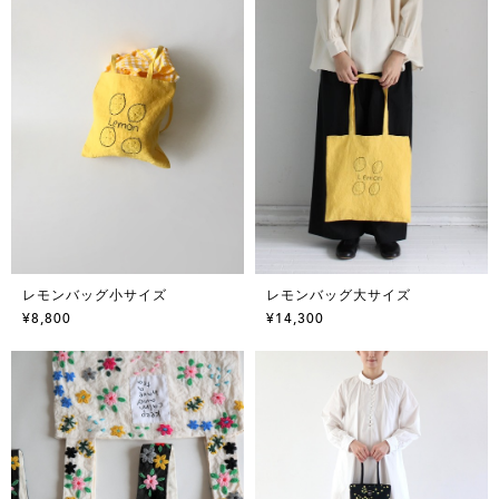
レモンバッグ小サイズ
レモンバッグ大サイズ
¥8,800
¥14,300