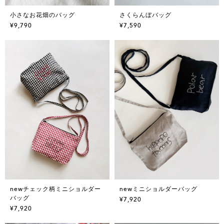
小さなお花畑のバッグ
さくらんぼバッグ
¥9,790
¥7,590
newチェック柄ミニショルダー
newミニショルダーバッグ
バッグ
¥7,920
¥7,920