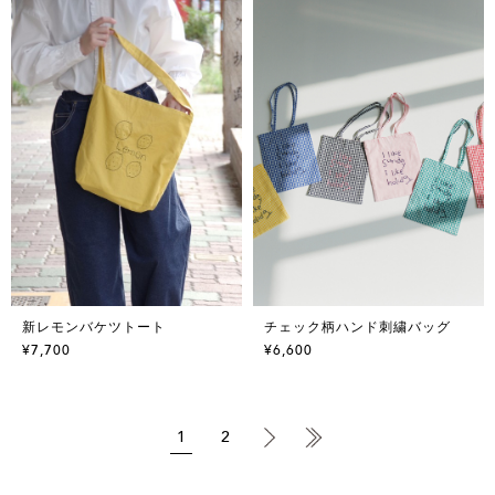
新レモンバケツトート
チェック柄ハンド刺繍バッグ
¥7,700
¥6,600
1
2