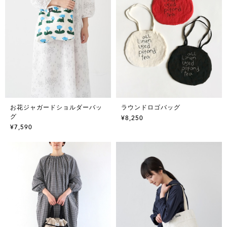
お花ジャガードショルダーバッ
ラウンドロゴバッグ
グ
¥8,250
¥7,590