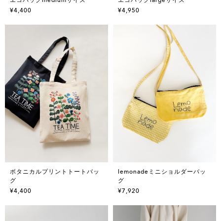
¥4,400
¥4,950
ボタニカルプリントトートバッ
lemonadeミニショルダーバッ
グ
グ
¥4,400
¥7,920