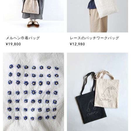
メルヘン巾着バッグ
レースのパッチワークバッグ
¥19,800
¥12,980