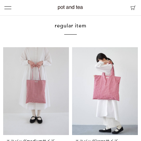
regular item
エコバッグmediumサイズ
エコバッグlargeサイズ