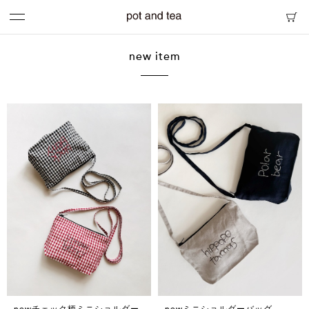
new item
newチェック柄ミニショルダー
newミニショルダーバッグ