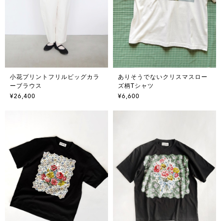
小花プリントフリルビッグカラ
ありそうでないクリスマスロー
ーブラウス
ズ柄Tシャツ
¥26,400
¥6,600