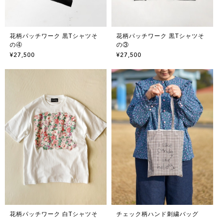
花柄パッチワーク 黒Tシャツそ
花柄パッチワーク 黒Tシャツそ
の④
の③
¥27,500
¥27,500
花柄パッチワーク 白Tシャツそ
チェック柄ハンド刺繍バッグ