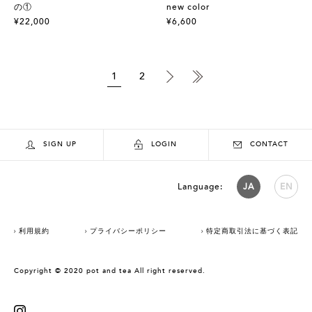
の①
new color
¥22,000
¥6,600
1
2
SIGN UP
LOGIN
CONTACT
Language:
JA
EN
利用規約
プライバシーポリシー
特定商取引法に基づく表記
Copyright © 2020 pot and tea All right reserved.