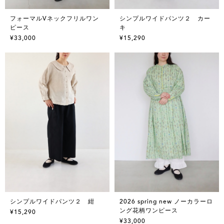
フォーマルVネックフリルワン
シンプルワイドパンツ２ カー
ピース
キ
¥33,000
¥15,290
シンプルワイドパンツ２ 紺
2026 spring new ノーカラーロ
ング花柄ワンピース
¥15,290
¥33,000