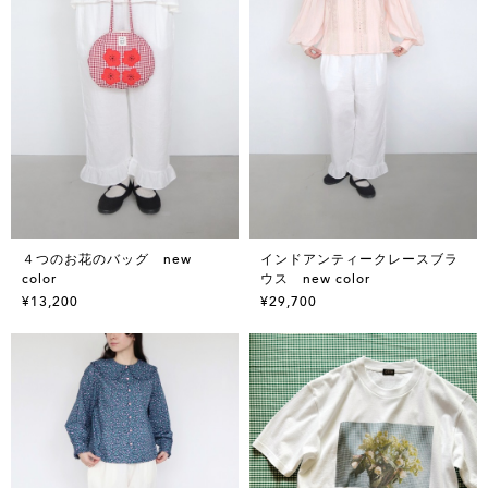
４つのお花のバッグ new
インドアンティークレースブラ
color
ウス new color
¥13,200
¥29,700