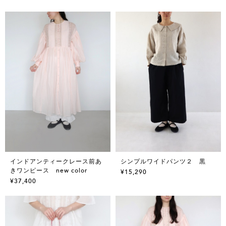
インドアンティークレース前あ
シンプルワイドパンツ２ 黒
きワンピース new color
¥15,290
¥37,400