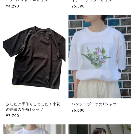
¥4,290
¥5,390
少しだけ手作りしました！小花
パンジーブーケのTシャツ
の刺繍の半袖Tシャツ
¥6,600
¥7,700