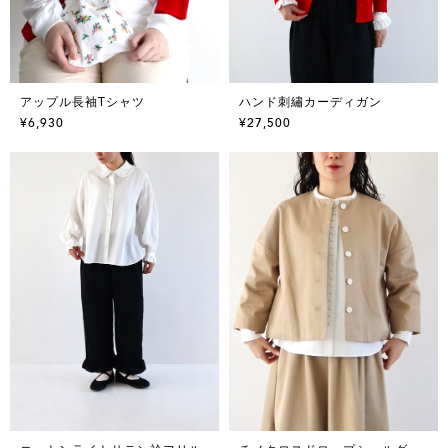
アップル長袖Tシャツ
ハンド刺繡カーディガン
¥6,930
¥27,500