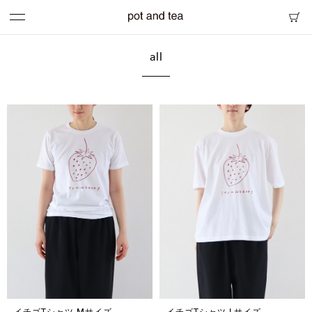
all
イチゴTシャツ Mサイズ
イチゴTシャツ Lサイズ