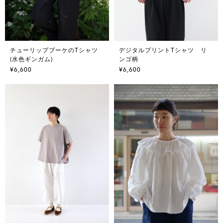
チューリップブーケのTシャツ
デジタルプリントTシャツ リ
(水色ギンガム)
ンゴ柄
¥6,600
¥6,600