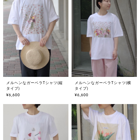
メルヘンなガーベラTシャツ(縦
メルヘンなガーベラTシャツ(横
タイプ)
タイプ)
¥6,600
¥6,600