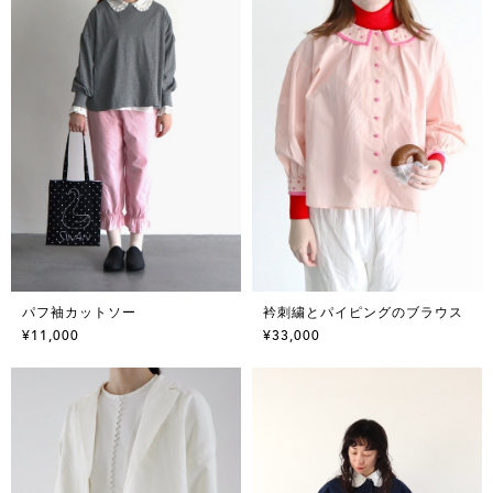
パフ袖カットソー
衿刺繍とパイピングのブラウス
¥11,000
¥33,000