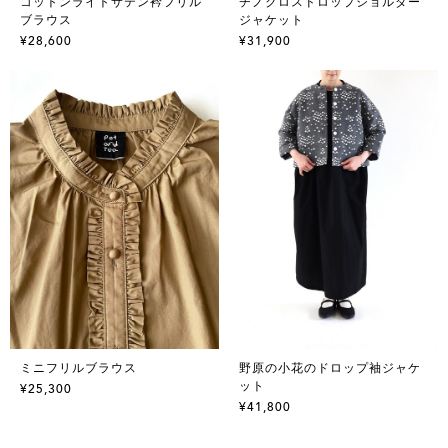
コットンライトサテン衿フリル
チノクロスドロップショルダー
ブラウス
ジャケット
¥28,600
¥31,900
ミニフリルブラウス
野原の小花のドロップ袖ジャケ
ット
¥25,300
¥41,800