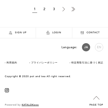
1
2
3
SIGN UP
LOGIN
CONTACT
Language:
JA
EN
利用規約
プライバシーポリシー
特定商取引法に基づく表記
Copyright © 2020 pot and tea All right reserved.
Powered by
KATALOKooo
PAGE TOP