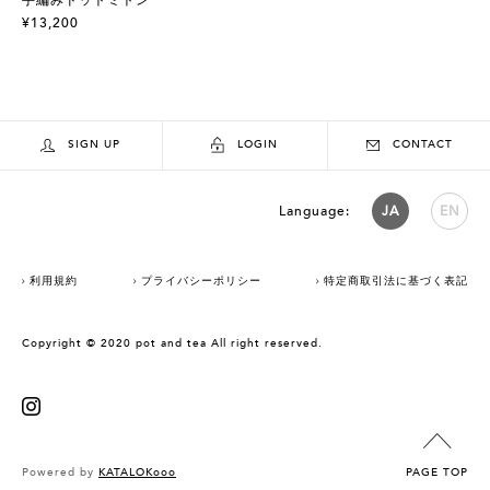
¥13,200
SIGN UP
LOGIN
CONTACT
Language:
JA
EN
利用規約
プライバシーポリシー
特定商取引法に基づく表記
Copyright © 2020 pot and tea All right reserved.
Powered by
KATALOKooo
PAGE TOP