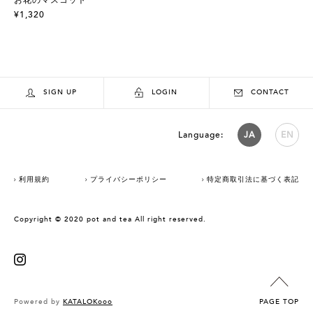
¥1,320
SIGN UP
LOGIN
CONTACT
Language:
JA
EN
利用規約
プライバシーポリシー
特定商取引法に基づく表記
Copyright © 2020 pot and tea All right reserved.
Powered by
KATALOKooo
PAGE TOP