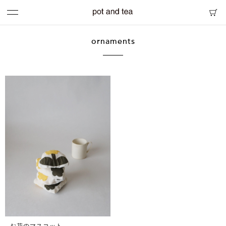
ornaments
お花のマスコット