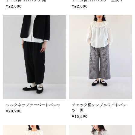
¥22,000
¥22,000
シルクネップテーパードパンツ
チェック柄シンプルワイドパン
ツ 黒
¥20,900
¥15,290