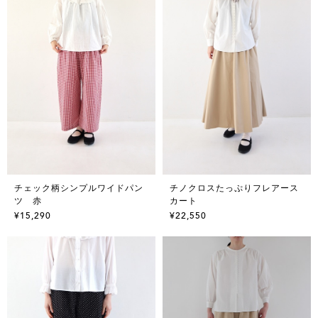
チェック柄シンプルワイドパン
チノクロスたっぷりフレアース
ツ 赤
カート
¥15,290
¥22,550