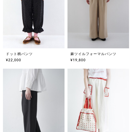
ドット柄パンツ
麻ツイルフォーマルパンツ
¥22,000
¥19,800