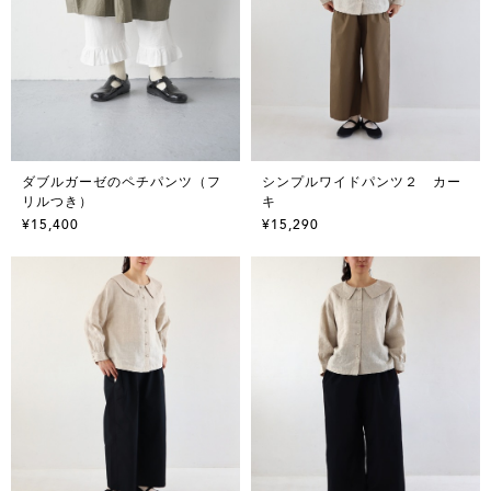
ダブルガーゼのペチパンツ（フ
シンプルワイドパンツ２ カー
リルつき）
キ
¥15,400
¥15,290