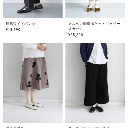
綿麻ワイドパンツ
メルヘン刺繍ポケットギャザー
スカート
¥18,590
¥35,200