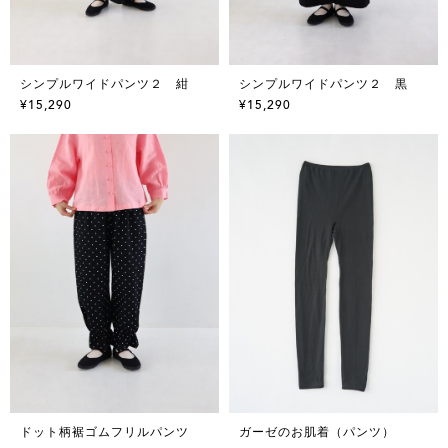
シンプルワイドパンツ２ 紺
シンプルワイドパンツ２ 黒
¥15,290
¥15,290
ドット柄裾ゴムフリルパンツ
ガーゼのお肌着（パンツ）