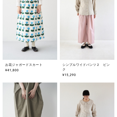
お花ジャガードスカート
シンプルワイドパンツ２ ピン
ク
¥41,800
¥15,290