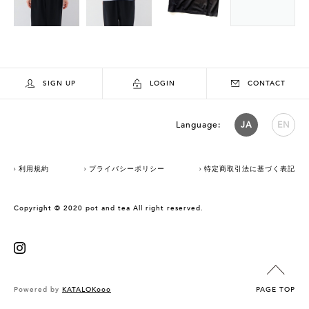
SIGN UP
LOGIN
CONTACT
Language:
JA
EN
利用規約
プライバシーポリシー
特定商取引法に基づく表記
Copyright © 2020 pot and tea All right reserved.
Powered by
KATALOKooo
PAGE TOP