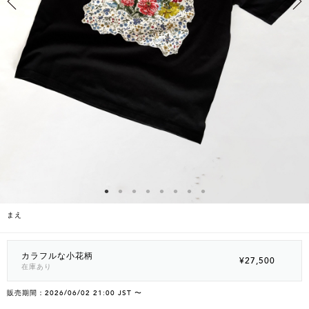
まえ
カラフルな小花柄
¥27,500
在庫あり
販売期間：2026/06/02 21:00 JST 〜