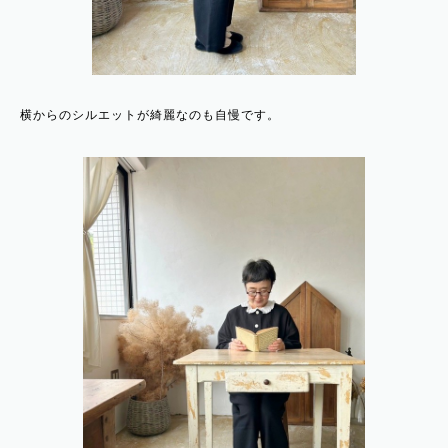
横からのシルエットが綺麗なのも自慢です。