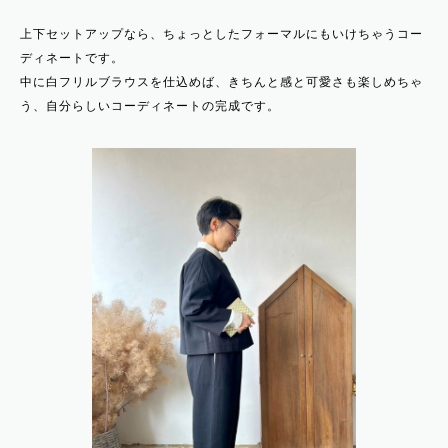
上下セットアップなら、ちょっとしたフォーマルにもいけちゃうコー
ディネートです。
中に白フリルブラウスを仕込めば、きちんと感と可愛さも楽しめちゃ
う、自分らしいコーディネートの完成です。