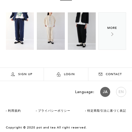
SIGN UP
LOGIN
CONTACT
Language:
JA
EN
利用規約
プライバシーポリシー
特定商取引法に基づく表記
Copyright © 2020 pot and tea All right reserved.