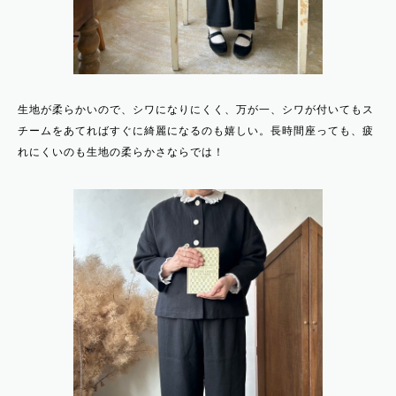
生地が柔らかいので、シワになりにくく、万が一、シワが付いてもス
チームをあてればすぐに綺麗になるのも嬉しい。長時間座っても、疲
れにくいのも生地の柔らかさならでは！