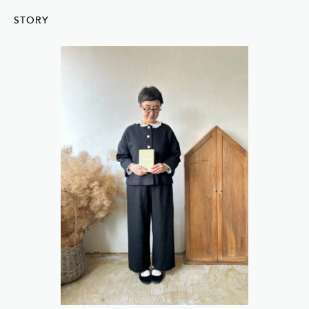
STORY