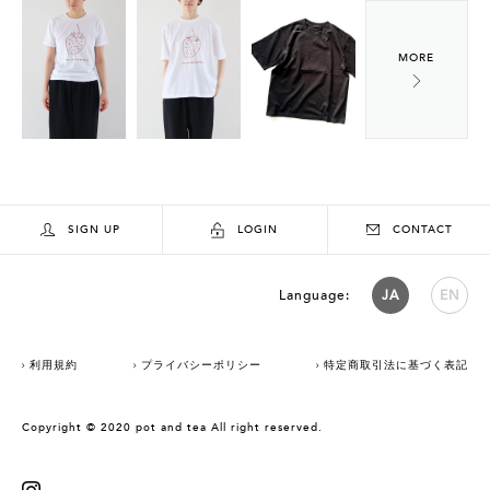
SIGN UP
LOGIN
CONTACT
Language:
JA
EN
利用規約
プライバシーポリシー
特定商取引法に基づく表記
Copyright © 2020 pot and tea All right reserved.