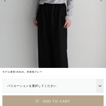
モデル身長163cm。本体色グレー
バリエーションを選択してください
ADD TO CART