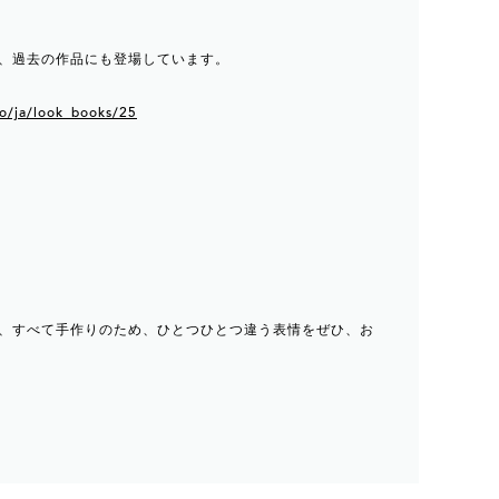
、過去の作品にも登場しています。
oo/ja/look_books/25
、すべて手作りのため、ひとつひとつ違う表情をぜひ、お