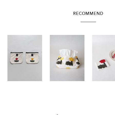
RECOMMEND