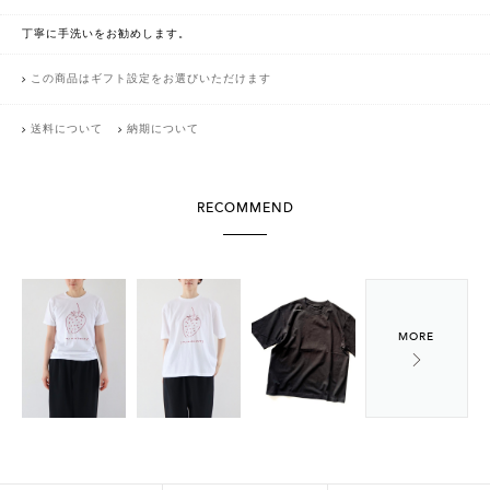
丁寧に手洗いをお勧めします。
この商品はギフト設定をお選びいただけます
送料について
納期について
RECOMMEND