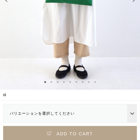
緑
バリエーションを選択してください
ADD TO CART