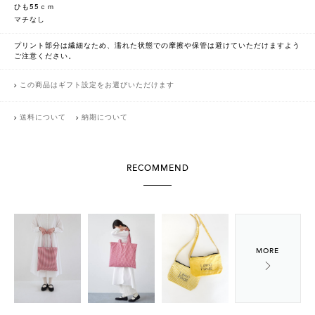
ひも55ｃｍ
マチなし
プリント部分は繊細なため、濡れた状態での摩擦や保管は避けていただけますよう
ご注意ください。
この商品はギフト設定をお選びいただけます
送料について
納期について
RECOMMEND