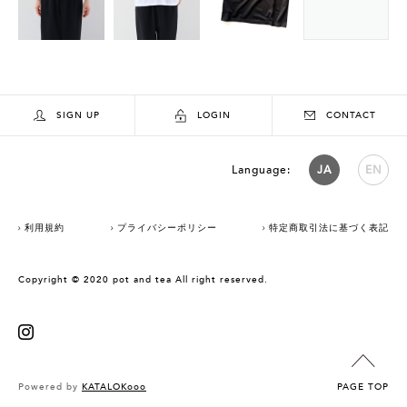
SIGN UP
LOGIN
CONTACT
Language:
JA
EN
利用規約
プライバシーポリシー
特定商取引法に基づく表記
Copyright © 2020 pot and tea All right reserved.
Powered by
KATALOKooo
PAGE TOP