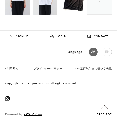
SIGN UP
LOGIN
CONTACT
Language:
JA
EN
利用規約
プライバシーポリシー
特定商取引法に基づく表記
Copyright © 2020 pot and tea All right reserved.
Powered by
KATALOKooo
PAGE TOP