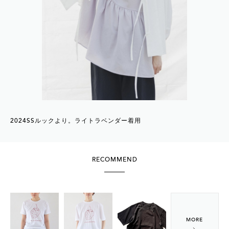
2024SSルックより。ライトラベンダー着用
RECOMMEND