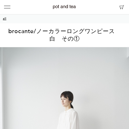
all
brocante/ノーカラーロングワンピース
白 その①