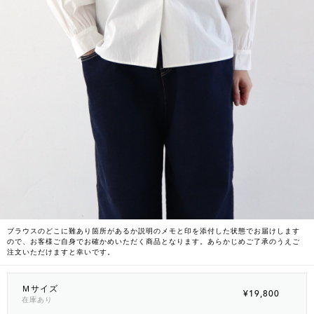
ブラウスのどこに難あり箇所があるか説明のメモと印を添付した状態でお届けします
ので、お客様ご自身でお確かめいただく商品となります。あらかじめご了承のうえご
注文いただけますと幸いです。
Ｍサイズ
¥19,800
在庫あり